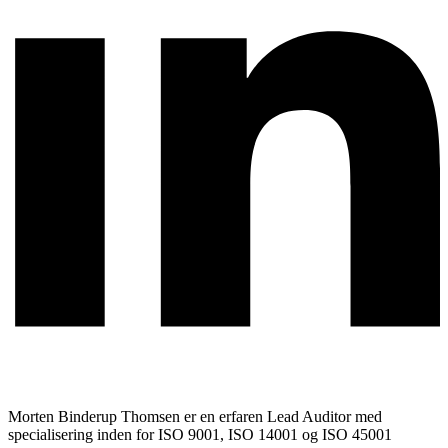
Morten Binderup Thomsen er en erfaren Lead Auditor med
specialisering inden for ISO 9001, ISO 14001 og ISO 45001