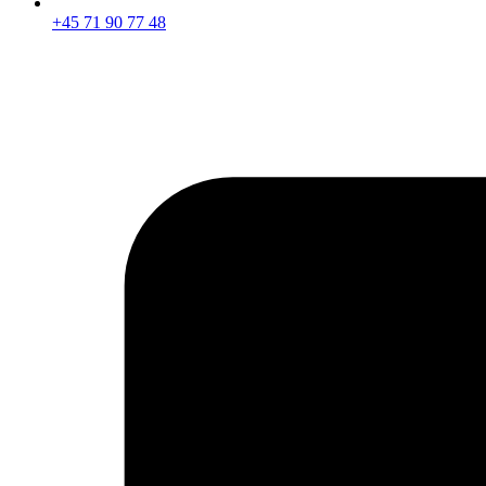
+45 71 90 77 48