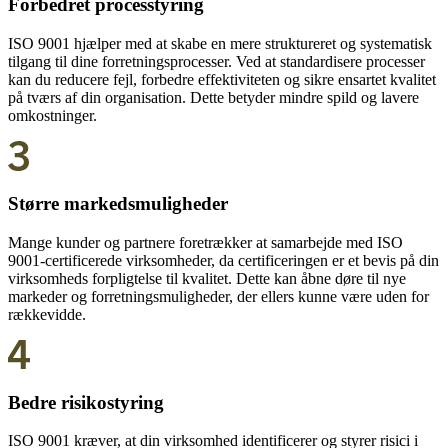
Forbedret processtyring
ISO 9001 hjælper med at skabe en mere struktureret og systematisk
tilgang til dine forretningsprocesser. Ved at standardisere processer
kan du reducere fejl, forbedre effektiviteten og sikre ensartet kvalitet
på tværs af din organisation. Dette betyder mindre spild og lavere
omkostninger.
Større markedsmuligheder
Mange kunder og partnere foretrækker at samarbejde med ISO
9001-certificerede virksomheder, da certificeringen er et bevis på din
virksomheds forpligtelse til kvalitet. Dette kan åbne døre til nye
markeder og forretningsmuligheder, der ellers kunne være uden for
rækkevidde.
Bedre risikostyring
ISO 9001 kræver, at din virksomhed identificerer og styrer risici i