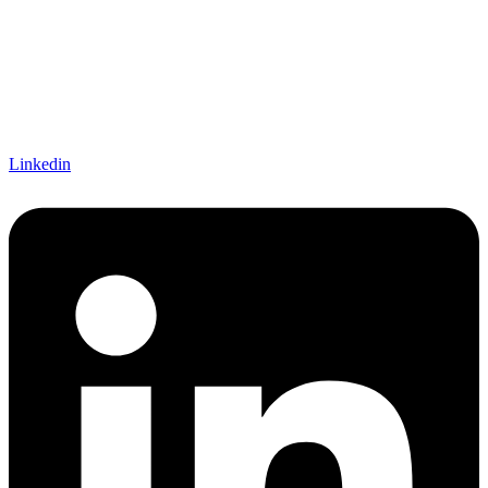
Linkedin