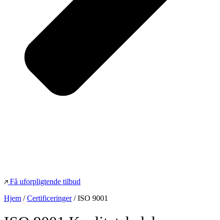
Få uforpligtende tilbud
Hjem
/
Certificeringer
/
ISO 9001