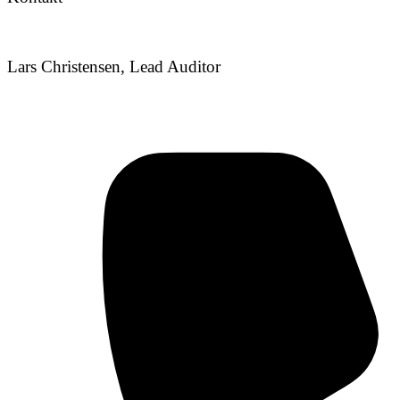
Lars Christensen, Lead Auditor